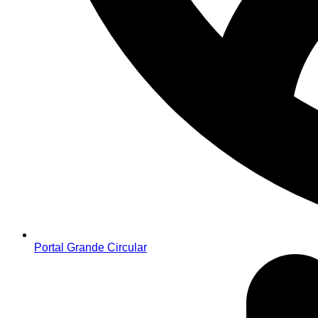
Portal Grande Circular