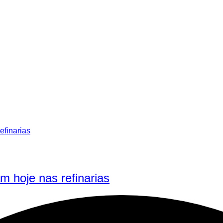
m hoje nas refinarias