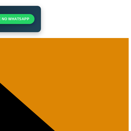
E NO WHATSAPP