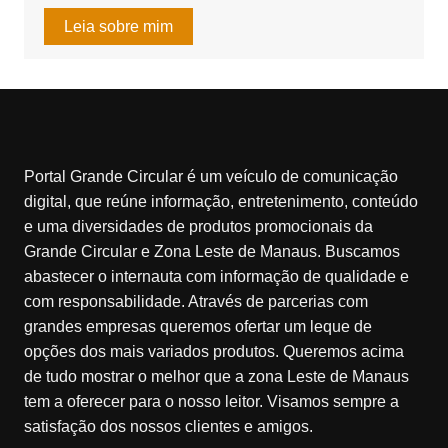
Leia sobre mim
Portal Grande Circular é um veículo de comunicação
digital, que reúne informação, entretenimento, conteúdo
e uma diversidades de produtos promocionais da
Grande Circular e Zona Leste de Manaus. Buscamos
abastecer o internauta com informação de qualidade e
com responsabilidade. Através de parcerias com
grandes empresas queremos ofertar um leque de
opções dos mais variados produtos. Queremos acima
de tudo mostrar o melhor que a zona Leste de Manaus
tem a oferecer para o nosso leitor. Visamos sempre a
satisfação dos nossos clientes e amigos.