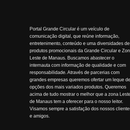
Portal Grande Circular é um veículo de
comunicação digital, que reúne informação,
entretenimento, conteúdo e uma diversidades de
produtos promocionais da Grande Circular e Zo
Leste de Manaus. Buscamos abastecer o
internauta com informação de qualidade e com
responsabilidade. Através de parcerias com
grandes empresas queremos ofertar um leque d
opções dos mais variados produtos. Queremos
acima de tudo mostrar o melhor que a zona Lest
de Manaus tem a oferecer para o nosso leitor.
Visamos sempre a satisfação dos nossos cliente
e amigos.