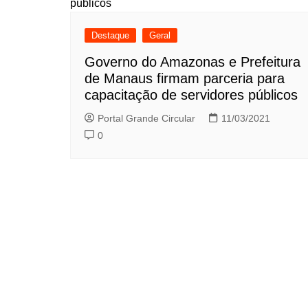
Destaque
Geral
Governo do Amazonas e Prefeitura
de Manaus firmam parceria para
capacitação de servidores públicos
Portal Grande Circular
11/03/2021
0