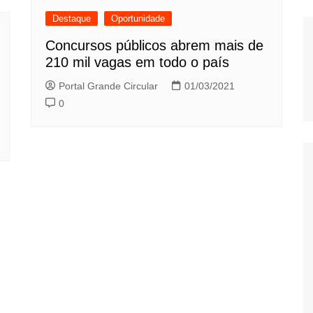
Destaque
Oportunidade
Concursos públicos abrem mais de
210 mil vagas em todo o país
Portal Grande Circular
01/03/2021
0