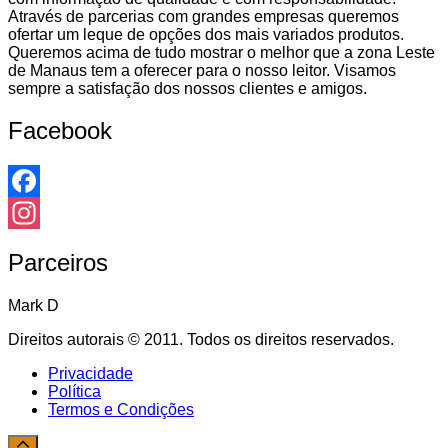
Através de parcerias com grandes empresas queremos
ofertar um leque de opções dos mais variados produtos.
Queremos acima de tudo mostrar o melhor que a zona Leste
de Manaus tem a oferecer para o nosso leitor. Visamos
sempre a satisfação dos nossos clientes e amigos.
Facebook
Facebook
Instagram
Parceiros
Mark D
Direitos autorais © 2011. Todos os direitos reservados.
Privacidade
Política
Termos e Condições