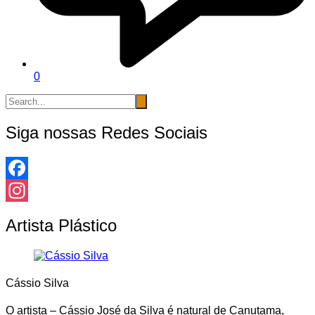
0
Siga nossas Redes Sociais
Facebook
Instagram
Artista Plástico
Cássio Silva
O artista – Cássio José da Silva é natural de Canutama,