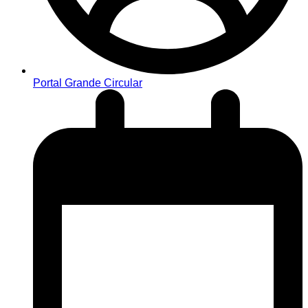
Portal Grande Circular