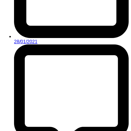
28/01/2021