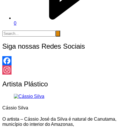
0
Siga nossas Redes Sociais
Facebook
Instagram
Artista Plástico
Cássio Silva
O artista – Cássio José da Silva é natural de Canutama,
município do interior do Amazonas,