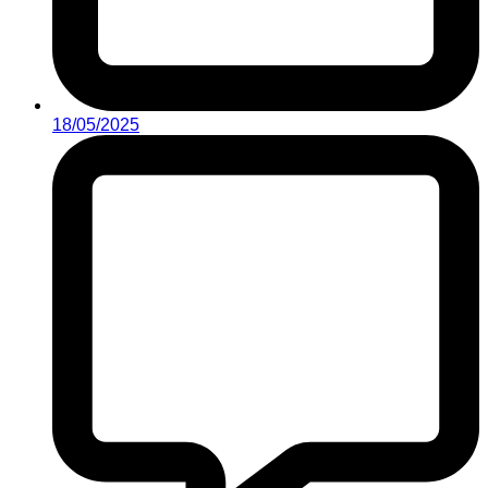
18/05/2025