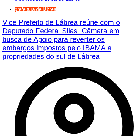
prefeitura de lábrea
Vice Prefeito de Lábrea reúne com o
Deputado Federal Silas Câmara em
busca de Apoio para reverter os
embargos impostos pelo IBAMA a
propriedades do sul de Lábrea