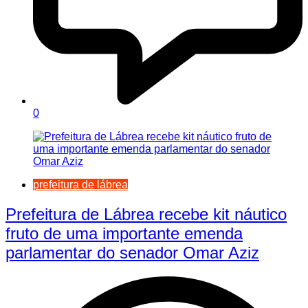
0
prefeitura de lábrea
Prefeitura de Lábrea recebe kit náutico
fruto de uma importante emenda
parlamentar do senador Omar Aziz