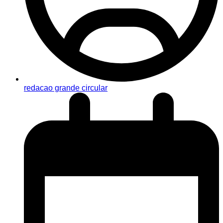
redacao grande circular