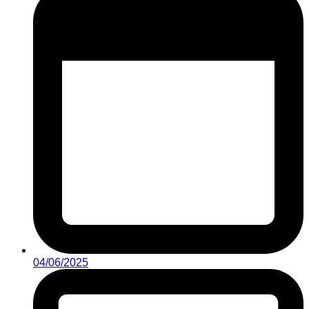
04/06/2025