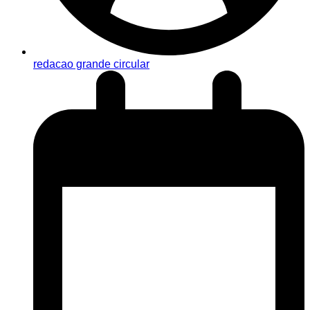
redacao grande circular