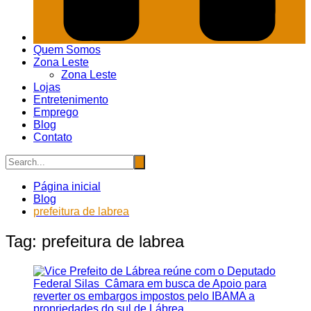
Quem Somos
Zona Leste
Zona Leste
Lojas
Entretenimento
Emprego
Blog
Contato
Página inicial
Blog
prefeitura de labrea
Tag:
prefeitura de labrea