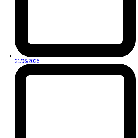
21/06/2025