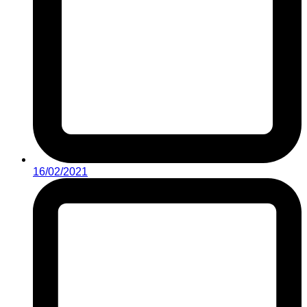
16/02/2021