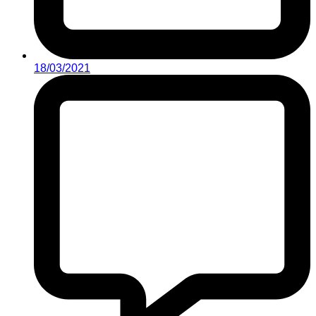
18/03/2021