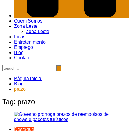
Quem Somos
Zona Leste
Zona Leste
Lojas
Entretenimento
Emprego
Blog
Contato
Página inicial
Blog
prazo
Tag:
prazo
Destaque