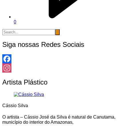
0
Siga nossas Redes Sociais
Facebook
Instagram
Artista Plástico
Cássio Silva
O artista – Cássio José da Silva é natural de Canutama,
município do interior do Amazonas,