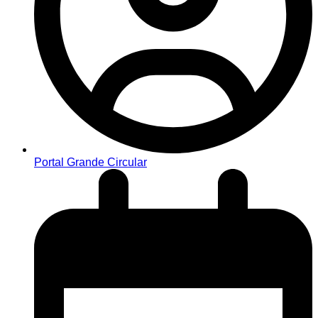
Portal Grande Circular