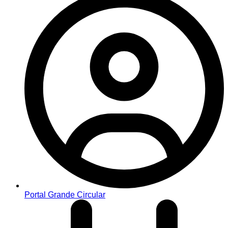
Portal Grande Circular