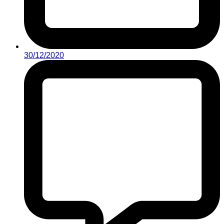
30/12/2020