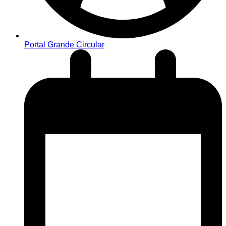
Portal Grande Circular