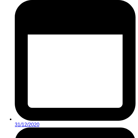
31/12/2020