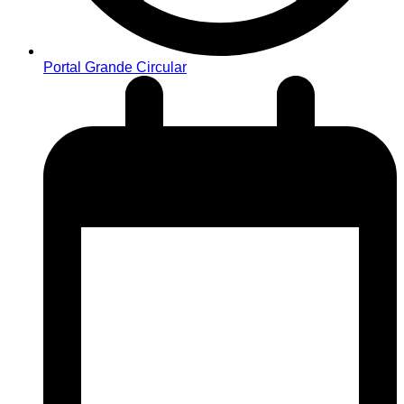
Portal Grande Circular