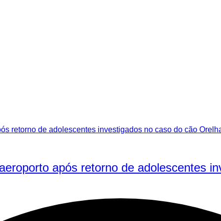
aeroporto após retorno de adolescentes i