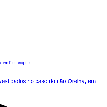
nvestigados no caso do cão Orelha, em