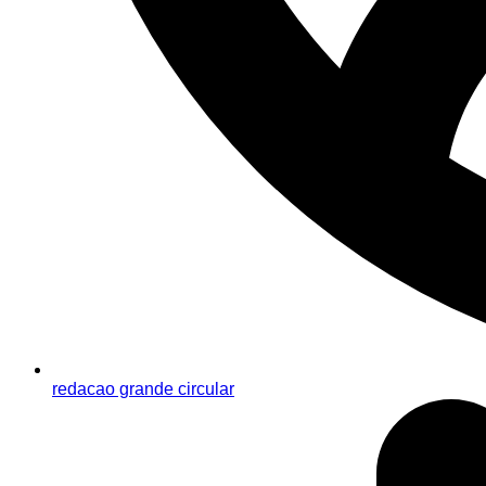
redacao grande circular