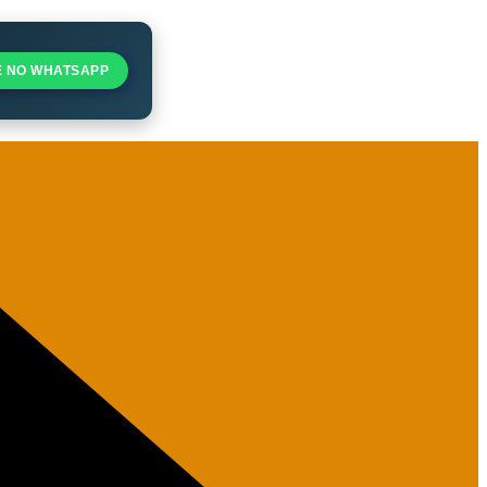
E NO WHATSAPP