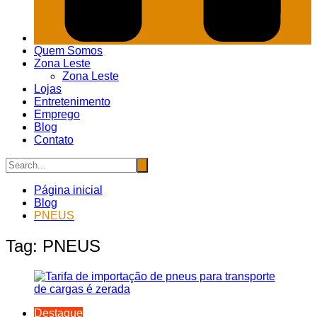
Quem Somos
Zona Leste
Zona Leste
Lojas
Entretenimento
Emprego
Blog
Contato
Página inicial
Blog
PNEUS
Tag:
PNEUS
Destaque