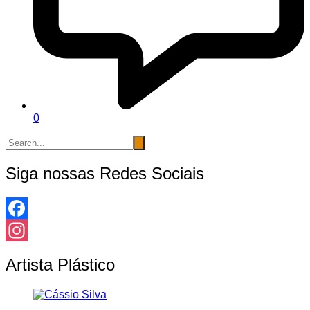
0
Siga nossas Redes Sociais
Facebook
Instagram
Artista Plástico