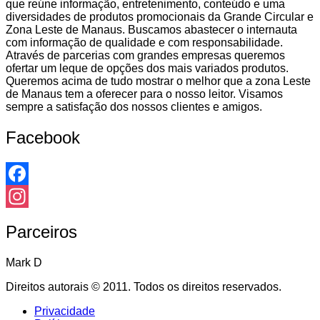
que reúne informação, entretenimento, conteúdo e uma
diversidades de produtos promocionais da Grande Circular e
Zona Leste de Manaus. Buscamos abastecer o internauta
com informação de qualidade e com responsabilidade.
Através de parcerias com grandes empresas queremos
ofertar um leque de opções dos mais variados produtos.
Queremos acima de tudo mostrar o melhor que a zona Leste
de Manaus tem a oferecer para o nosso leitor. Visamos
sempre a satisfação dos nossos clientes e amigos.
Facebook
Facebook
Instagram
Parceiros
Mark D
Direitos autorais © 2011. Todos os direitos reservados.
Privacidade