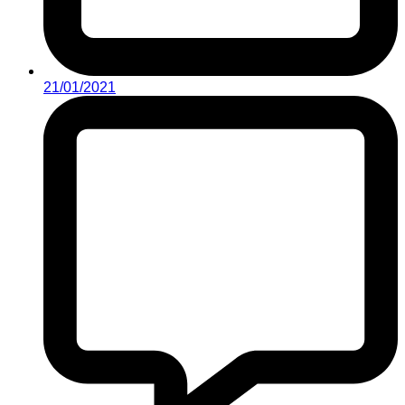
21/01/2021