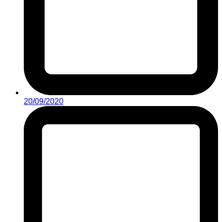
20/09/2020