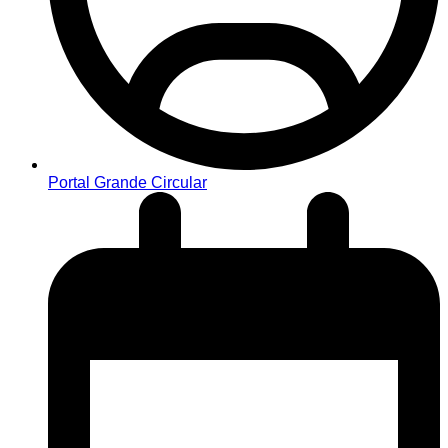
Portal Grande Circular