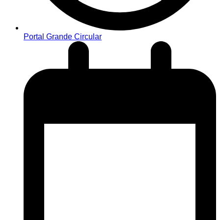
Portal Grande Circular