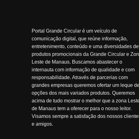
Portal Grande Circular é um veículo de
comunicação digital, que reúne informação,
entretenimento, conteúdo e uma diversidades de
produtos promocionais da Grande Circular e Zo
Leste de Manaus. Buscamos abastecer o
internauta com informação de qualidade e com
responsabilidade. Através de parcerias com
grandes empresas queremos ofertar um leque d
opções dos mais variados produtos. Queremos
acima de tudo mostrar o melhor que a zona Lest
de Manaus tem a oferecer para o nosso leitor.
Visamos sempre a satisfação dos nossos cliente
e amigos.