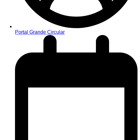
Portal Grande Circular