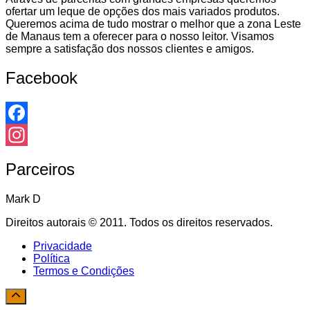
ofertar um leque de opções dos mais variados produtos.
Queremos acima de tudo mostrar o melhor que a zona Leste
de Manaus tem a oferecer para o nosso leitor. Visamos
sempre a satisfação dos nossos clientes e amigos.
Facebook
Facebook
Instagram
Parceiros
Mark D
Direitos autorais © 2011. Todos os direitos reservados.
Privacidade
Política
Termos e Condições