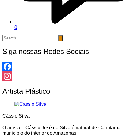
0
Siga nossas Redes Sociais
Facebook
Instagram
Artista Plástico
Cássio Silva
O artista – Cássio José da Silva é natural de Canutama,
município do interior do Amazonas,