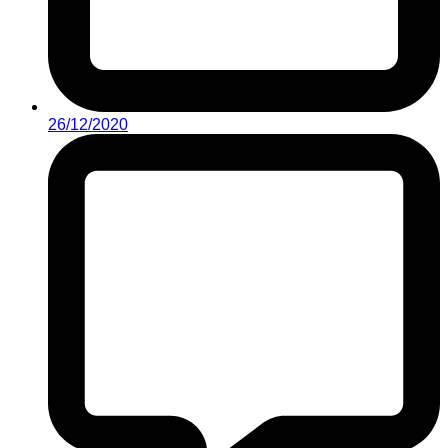
26/12/2020