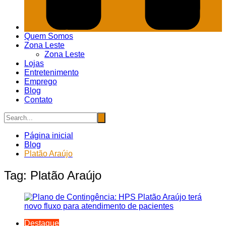
Quem Somos
Zona Leste
Zona Leste
Lojas
Entretenimento
Emprego
Blog
Contato
Página inicial
Blog
Platão Araújo
Tag:
Platão Araújo
Destaque