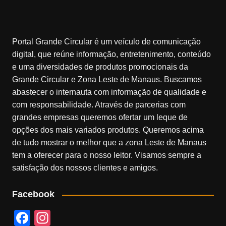
Portal Grande Circular é um veículo de comunicação
digital, que reúne informação, entretenimento, conteúdo
e uma diversidades de produtos promocionais da
Grande Circular e Zona Leste de Manaus. Buscamos
abastecer o internauta com informação de qualidade e
com responsabilidade. Através de parcerias com
grandes empresas queremos ofertar um leque de
opções dos mais variados produtos. Queremos acima
de tudo mostrar o melhor que a zona Leste de Manaus
tem a oferecer para o nosso leitor. Visamos sempre a
satisfação dos nossos clientes e amigos.
Facebook
F
In