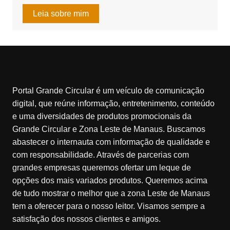
Leia sobre mim
Portal Grande Circular é um veículo de comunicação
digital, que reúne informação, entretenimento, conteúdo
e uma diversidades de produtos promocionais da
Grande Circular e Zona Leste de Manaus. Buscamos
abastecer o internauta com informação de qualidade e
com responsabilidade. Através de parcerias com
grandes empresas queremos ofertar um leque de
opções dos mais variados produtos. Queremos acima
de tudo mostrar o melhor que a zona Leste de Manaus
tem a oferecer para o nosso leitor. Visamos sempre a
satisfação dos nossos clientes e amigos.