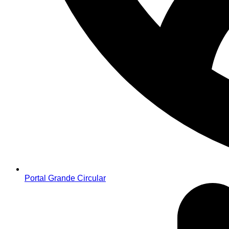
Portal Grande Circular