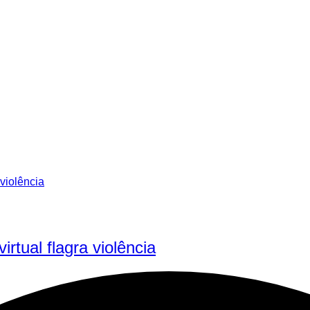
rtual flagra violência