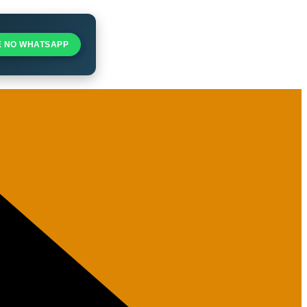
E NO WHATSAPP