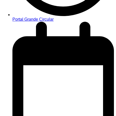
Portal Grande Circular