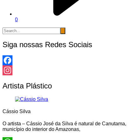
0
Siga nossas Redes Sociais
Facebook
Instagram
Artista Plástico
Cássio Silva
O artista – Cássio José da Silva é natural de Canutama,
município do interior do Amazonas,