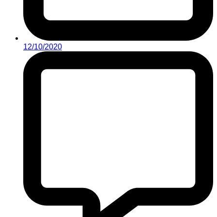
12/10/2020