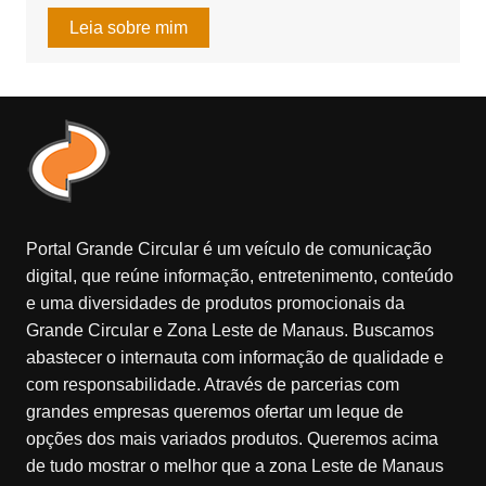
Leia sobre mim
Portal Grande Circular é um veículo de comunicação
digital, que reúne informação, entretenimento, conteúdo
e uma diversidades de produtos promocionais da
Grande Circular e Zona Leste de Manaus. Buscamos
abastecer o internauta com informação de qualidade e
com responsabilidade. Através de parcerias com
grandes empresas queremos ofertar um leque de
opções dos mais variados produtos. Queremos acima
de tudo mostrar o melhor que a zona Leste de Manaus