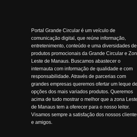
Portal Grande Circular é um veículo de
comunicação digital, que reúne informação,
entretenimento, conteúdo e uma diversidades de
produtos promocionais da Grande Circular e Zo
Leste de Manaus. Buscamos abastecer o
internauta com informação de qualidade e com
responsabilidade. Através de parcerias com
grandes empresas queremos ofertar um leque d
opções dos mais variados produtos. Queremos
acima de tudo mostrar o melhor que a zona Lest
de Manaus tem a oferecer para o nosso leitor.
Visamos sempre a satisfação dos nossos cliente
e amigos.