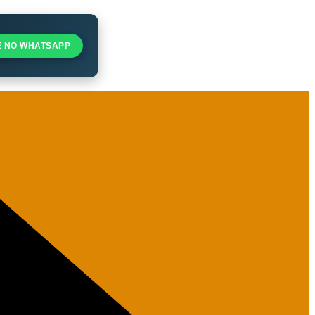
E NO WHATSAPP