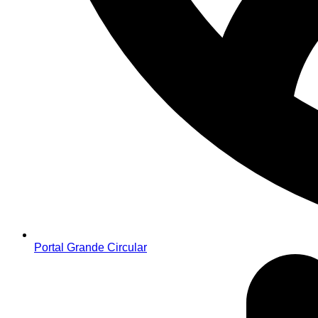
Portal Grande Circular