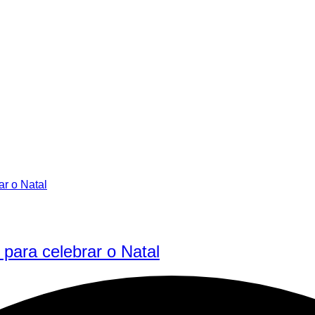
 para celebrar o Natal