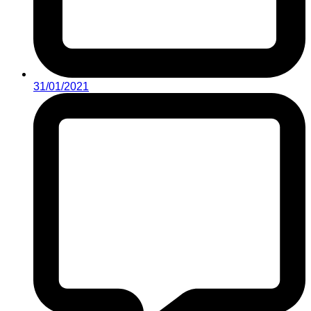
31/01/2021