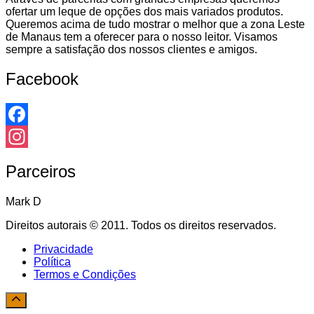
ofertar um leque de opções dos mais variados produtos.
Queremos acima de tudo mostrar o melhor que a zona Leste
de Manaus tem a oferecer para o nosso leitor. Visamos
sempre a satisfação dos nossos clientes e amigos.
Facebook
Facebook
Instagram
Parceiros
Mark D
Direitos autorais © 2011. Todos os direitos reservados.
Privacidade
Política
Termos e Condições