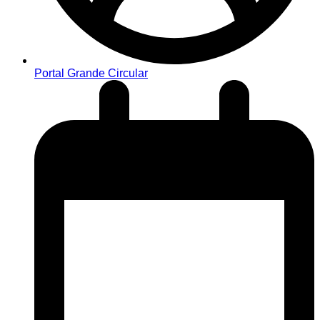
Portal Grande Circular