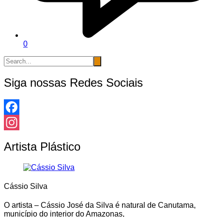
0
Siga nossas Redes Sociais
Facebook
Instagram
Artista Plástico
Cássio Silva
O artista – Cássio José da Silva é natural de Canutama,
município do interior do Amazonas,