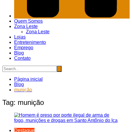
Quem Somos
Zona Leste
Zona Leste
Lojas
Entretenimento
Emprego
Blog
Contato
Página inicial
Blog
munição
Tag:
munição
Destaque