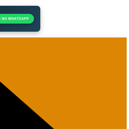
E NO WHATSAPP