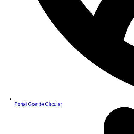
Portal Grande Circular