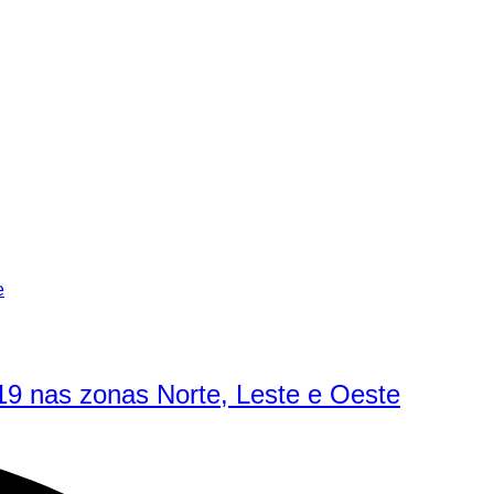
9 nas zonas Norte, Leste e Oeste