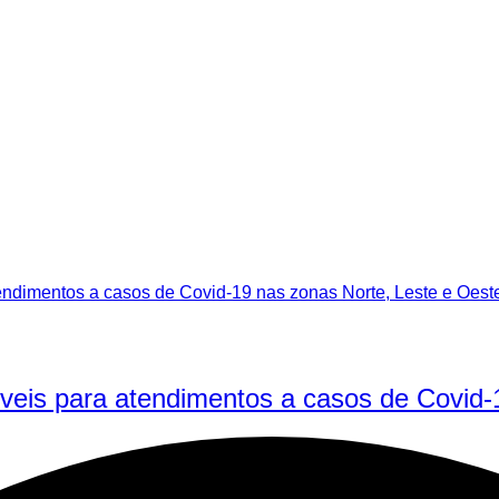
eis para atendimentos a casos de Covid-1