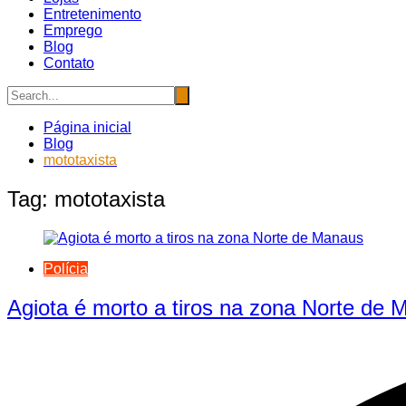
Entretenimento
Emprego
Blog
Contato
Página inicial
Blog
mototaxista
Tag:
mototaxista
Polícia
Agiota é morto a tiros na zona Norte de