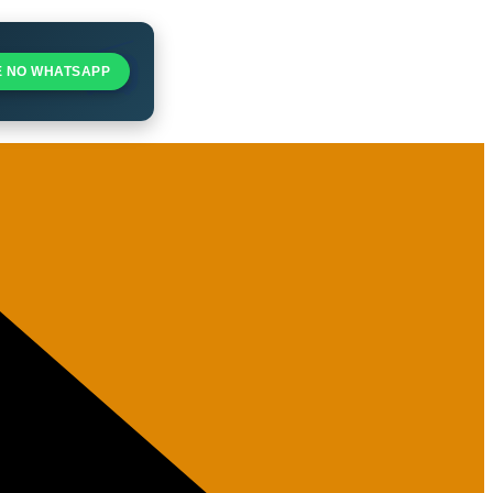
E NO WHATSAPP