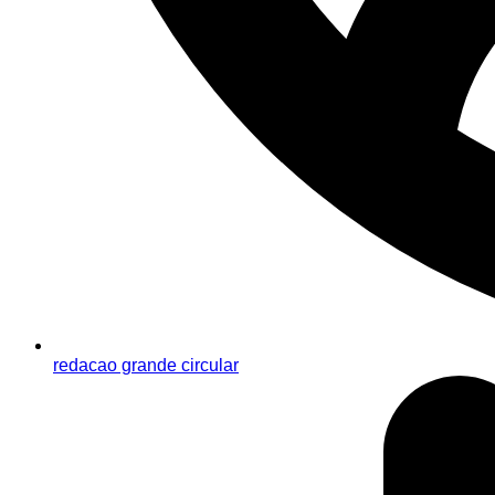
redacao grande circular