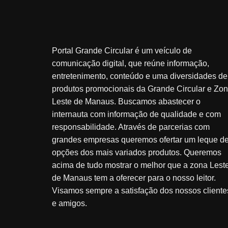
Portal Grande Circular é um veículo de
comunicação digital, que reúne informação,
entretenimento, conteúdo e uma diversidades de
produtos promocionais da Grande Circular e Zo
Leste de Manaus. Buscamos abastecer o
internauta com informação de qualidade e com
responsabilidade. Através de parcerias com
grandes empresas queremos ofertar um leque d
opções dos mais variados produtos. Queremos
acima de tudo mostrar o melhor que a zona Lest
de Manaus tem a oferecer para o nosso leitor.
Visamos sempre a satisfação dos nossos cliente
e amigos.