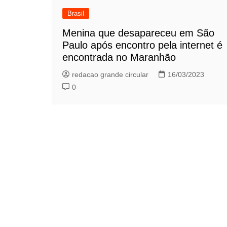
Brasil
Menina que desapareceu em São
Paulo após encontro pela internet é
encontrada no Maranhão
redacao grande circular
16/03/2023
0