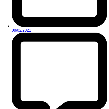
08/02/2021