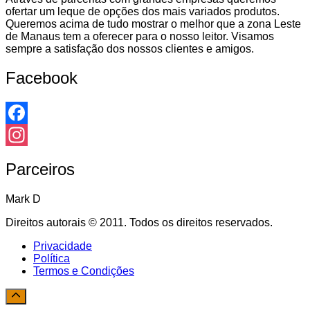
ofertar um leque de opções dos mais variados produtos.
Queremos acima de tudo mostrar o melhor que a zona Leste
de Manaus tem a oferecer para o nosso leitor. Visamos
sempre a satisfação dos nossos clientes e amigos.
Facebook
Facebook
Instagram
Parceiros
Mark D
Direitos autorais © 2011. Todos os direitos reservados.
Privacidade
Política
Termos e Condições