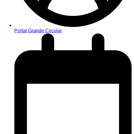
Portal Grande Circular