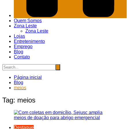
Quem Somos
Zona Leste
Zona Leste
Lojas
Entretenimento
Emprego
Blog
Contato
Página inicial
Blog
meios
Tag:
meios
Destaque