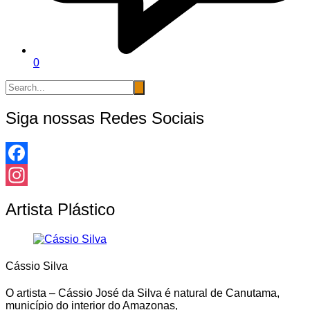
0
Siga nossas Redes Sociais
Facebook
Instagram
Artista Plástico
Cássio Silva
O artista – Cássio José da Silva é natural de Canutama,
município do interior do Amazonas,