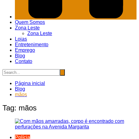
Quem Somos
Zona Leste
Zona Leste
Lojas
Entretenimento
Emprego
Blog
Contato
Página inicial
Blog
mãos
Tag:
mãos
Polícia