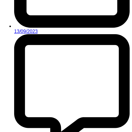
13/09/2023