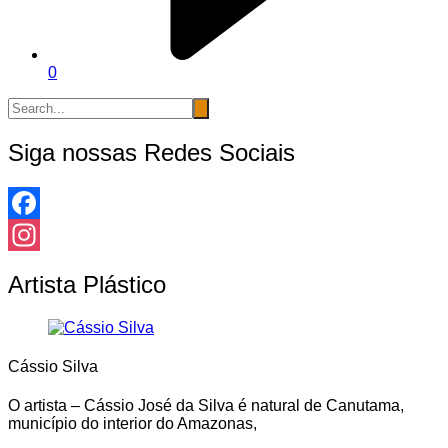
0
Siga nossas Redes Sociais
Facebook
Instagram
Artista Plástico
Cássio Silva
O artista – Cássio José da Silva é natural de Canutama,
município do interior do Amazonas,