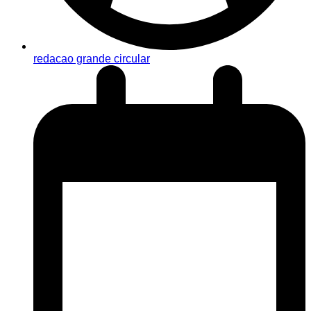
redacao grande circular