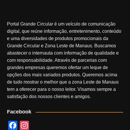
Portal Grande Circular é um veículo de comunicação
digital, que reúne informação, entretenimento, conteúdo
e uma diversidades de produtos promocionais da
Grande Circular e Zona Leste de Manaus. Buscamos
abastecer o internauta com informação de qualidade e
com responsabilidade. Através de parcerias com
grandes empresas queremos ofertar um leque de
opções dos mais variados produtos. Queremos acima
de tudo mostrar o melhor que a zona Leste de Manaus
tem a oferecer para o nosso leitor. Visamos sempre a
satisfação dos nossos clientes e amigos.
Facebook
F
In