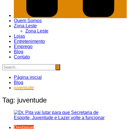
Quem Somos
Zona Leste
Zona Leste
Lojas
Entretenimento
Emprego
Blog
Contato
Página inicial
Blog
juventude
Tag:
juventude
Destaque