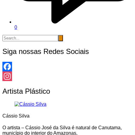
0
Siga nossas Redes Sociais
Facebook
Instagram
Artista Plástico
Cássio Silva
O artista – Cássio José da Silva é natural de Canutama,
município do interior do Amazonas,