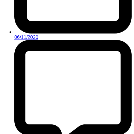
06/11/2020