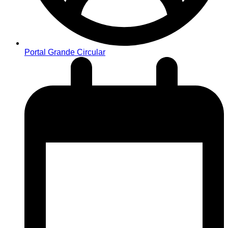
Portal Grande Circular