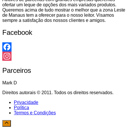
ofertar um leque de opções dos mais variados produtos.
Queremos acima de tudo mostrar o melhor que a zona Leste
de Manaus tem a oferecer para o nosso leitor. Visamos
sempre a satisfação dos nossos clientes e amigos.
Facebook
Facebook
Instagram
Parceiros
Mark D
Direitos autorais © 2011. Todos os direitos reservados.
Privacidade
Política
Termos e Condições