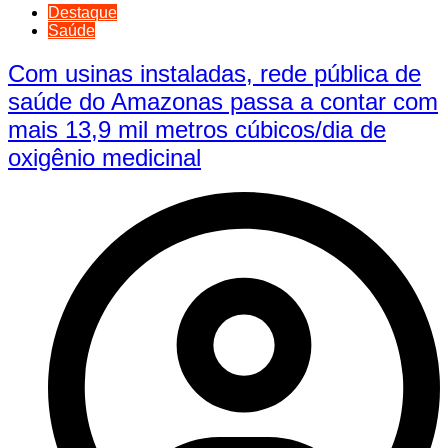
Destaque
Saúde
Com usinas instaladas, rede pública de
saúde do Amazonas passa a contar com
mais 13,9 mil metros cúbicos/dia de
oxigênio medicinal