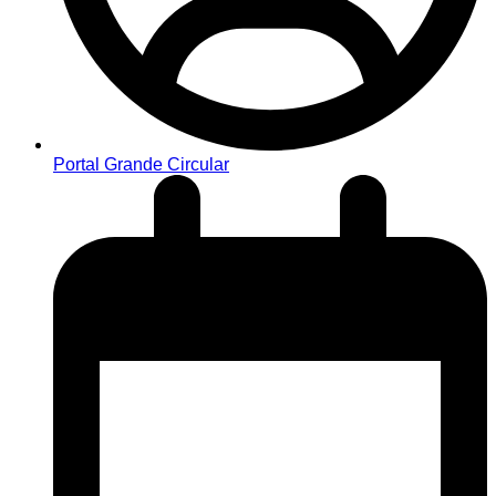
Portal Grande Circular