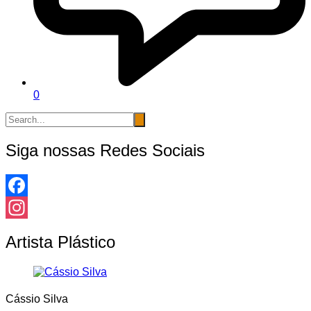
0
Siga nossas Redes Sociais
Facebook
Instagram
Artista Plástico
Cássio Silva