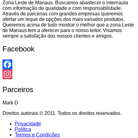
Zona Leste de Manaus. Buscamos abastecer o internauta
com informação de qualidade e com responsabilidade.
Através de parcerias com grandes empresas queremos
ofertar um leque de opções dos mais variados produtos.
Queremos acima de tudo mostrar o melhor que a zona Leste
de Manaus tem a oferecer para o nosso leitor. Visamos
sempre a satisfação dos nossos clientes e amigos.
Facebook
Facebook
Instagram
Parceiros
Mark D
Direitos autorais © 2011. Todos os direitos reservados.
Privacidade
Política
Termos e Condições