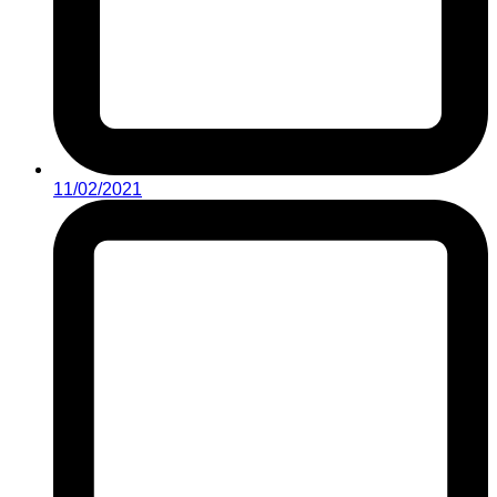
11/02/2021