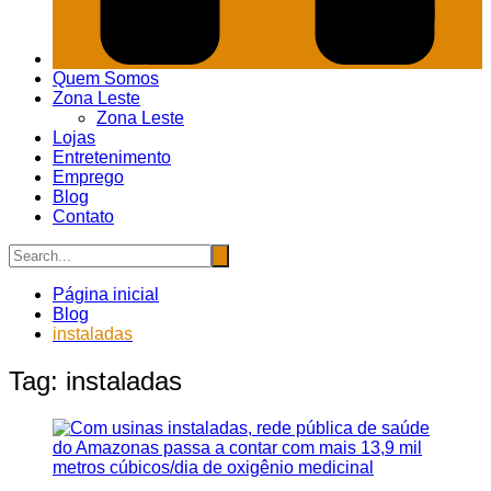
Quem Somos
Zona Leste
Zona Leste
Lojas
Entretenimento
Emprego
Blog
Contato
Página inicial
Blog
instaladas
Tag:
instaladas