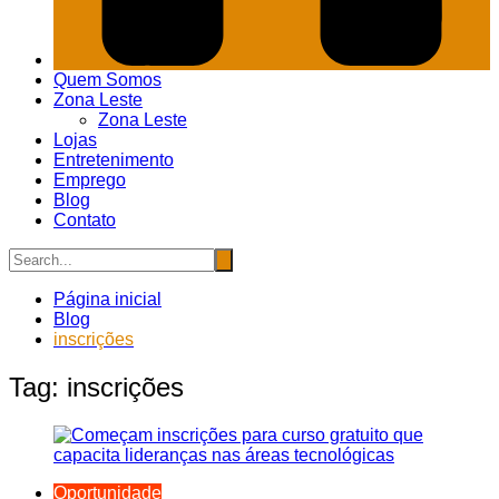
Quem Somos
Zona Leste
Zona Leste
Lojas
Entretenimento
Emprego
Blog
Contato
Página inicial
Blog
inscrições
Tag:
inscrições
Oportunidade