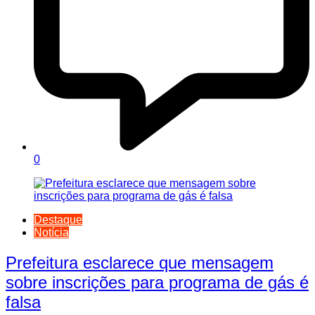
0
Destaque
Notícia
Prefeitura esclarece que mensagem
sobre inscrições para programa de gás é
falsa