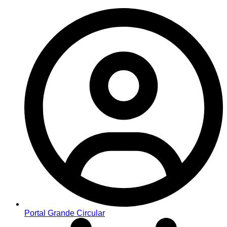
Portal Grande Circular