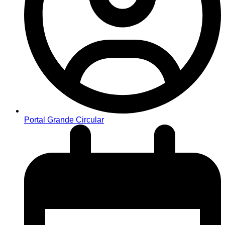
Portal Grande Circular