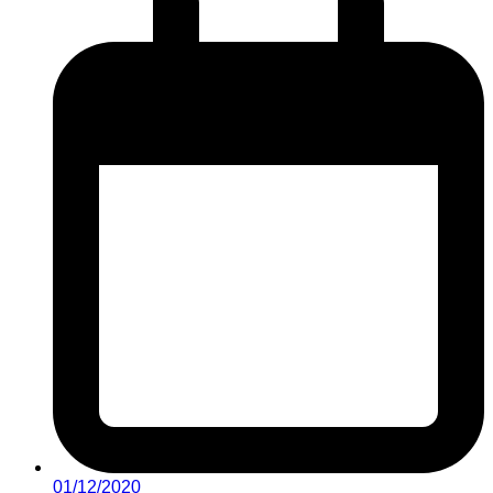
01/12/2020