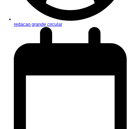
redacao grande circular