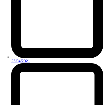
23/04/2021