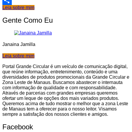
Email
Leia sobre mim
Share
Gente Como Eu
Janaina Jamilla
Leia sobre mim
Portal Grande Circular é um veículo de comunicação digital,
que reúne informação, entretenimento, conteúdo e uma
diversidades de produtos promocionais da Grande Circular e
Zona Leste de Manaus. Buscamos abastecer o internauta
com informação de qualidade e com responsabilidade.
Através de parcerias com grandes empresas queremos
ofertar um leque de opções dos mais variados produtos.
Queremos acima de tudo mostrar o melhor que a zona Leste
de Manaus tem a oferecer para o nosso leitor. Visamos
sempre a satisfação dos nossos clientes e amigos.
Facebook