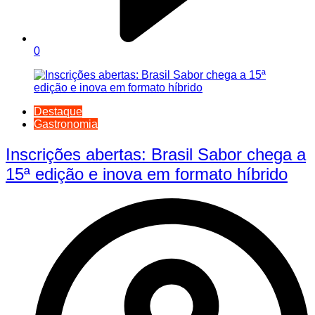
0
Destaque
Gastronomia
Inscrições abertas: Brasil Sabor chega a
15ª edição e inova em formato híbrido