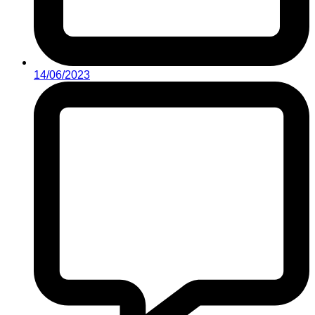
14/06/2023