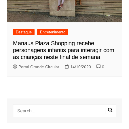
Destaque
Entretenimento
Manaus Plaza Shopping recebe
personagens infantis para interagir com
as crianças neste final de semana
Portal Grande Circular
14/10/2020
0