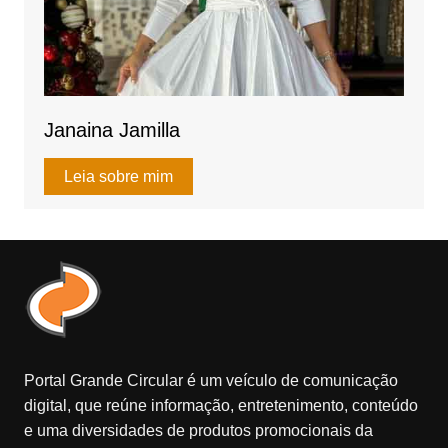
Janaina Jamilla
Leia sobre mim
Portal Grande Circular é um veículo de comunicação
digital, que reúne informação, entretenimento, conteúdo
e uma diversidades de produtos promocionais da