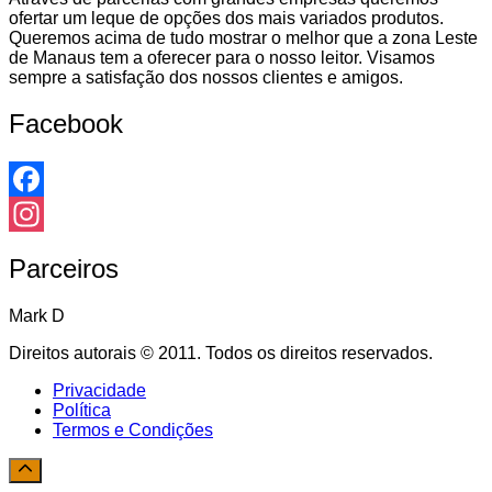
ofertar um leque de opções dos mais variados produtos.
Queremos acima de tudo mostrar o melhor que a zona Leste
de Manaus tem a oferecer para o nosso leitor. Visamos
sempre a satisfação dos nossos clientes e amigos.
Facebook
Facebook
Instagram
Parceiros
Mark D
Direitos autorais © 2011. Todos os direitos reservados.
Privacidade
Política
Termos e Condições