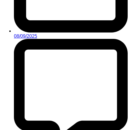
08/09/2025