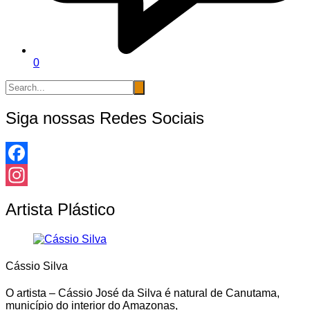
0
Siga nossas Redes Sociais
Facebook
Instagram
Artista Plástico
Cássio Silva
O artista – Cássio José da Silva é natural de Canutama,
município do interior do Amazonas,