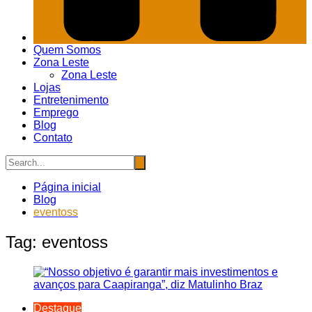
Quem Somos
Zona Leste
Zona Leste
Lojas
Entretenimento
Emprego
Blog
Contato
Página inicial
Blog
eventoss
Tag:
eventoss
Destaque