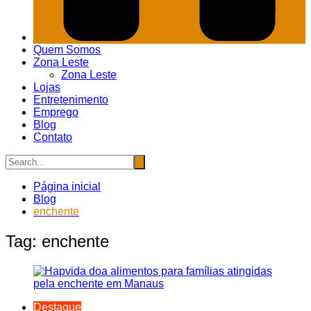
Quem Somos
Zona Leste
Zona Leste
Lojas
Entretenimento
Emprego
Blog
Contato
Página inicial
Blog
enchente
Tag:
enchente
Destaque