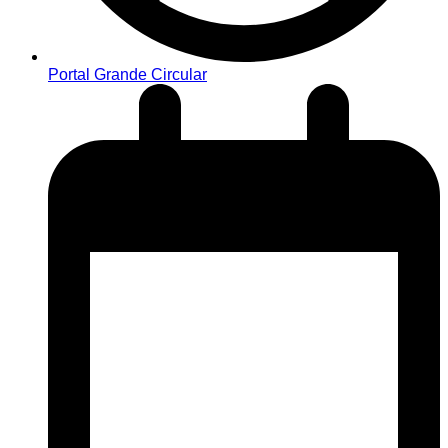
Portal Grande Circular