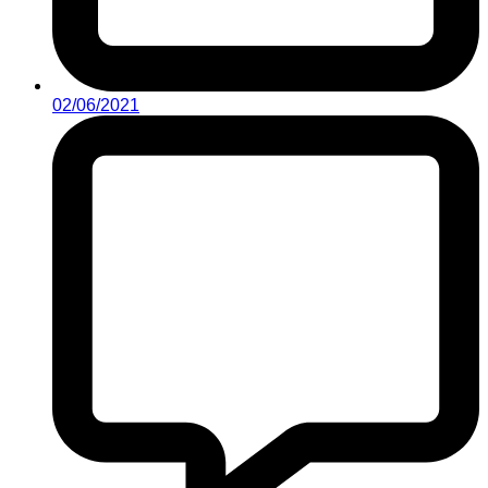
02/06/2021