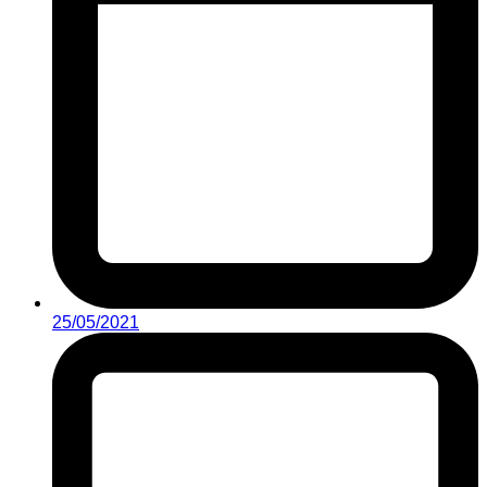
25/05/2021