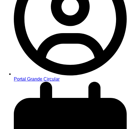
Portal Grande Circular