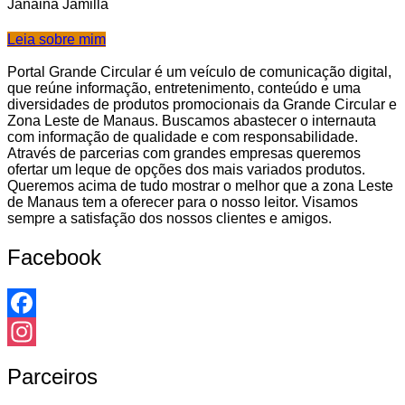
Janaina Jamilla
Leia sobre mim
Portal Grande Circular é um veículo de comunicação digital,
que reúne informação, entretenimento, conteúdo e uma
diversidades de produtos promocionais da Grande Circular e
Zona Leste de Manaus. Buscamos abastecer o internauta
com informação de qualidade e com responsabilidade.
Através de parcerias com grandes empresas queremos
ofertar um leque de opções dos mais variados produtos.
Queremos acima de tudo mostrar o melhor que a zona Leste
de Manaus tem a oferecer para o nosso leitor. Visamos
sempre a satisfação dos nossos clientes e amigos.
Facebook
Facebook
Instagram
Parceiros