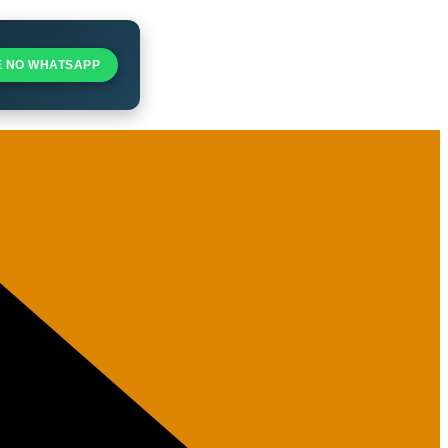
E NO WHATSAPP