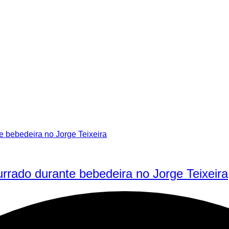
rado durante bebedeira no Jorge Teixeira