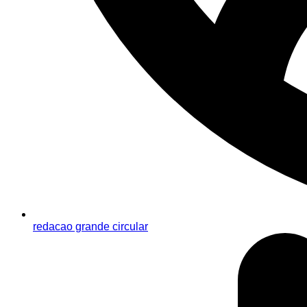
redacao grande circular