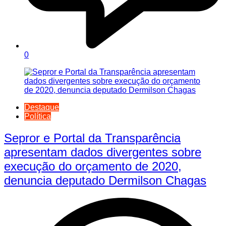
0
Destaque
Política
Sepror e Portal da Transparência
apresentam dados divergentes sobre
execução do orçamento de 2020,
denuncia deputado Dermilson Chagas