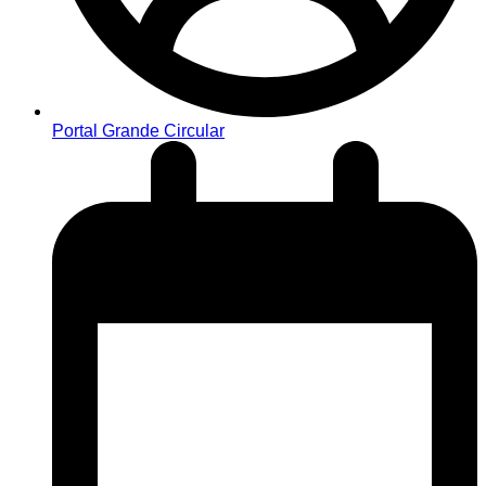
Portal Grande Circular