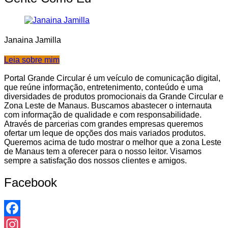
Janaina Jamilla
Leia sobre mim
Portal Grande Circular é um veículo de comunicação digital,
que reúne informação, entretenimento, conteúdo e uma
diversidades de produtos promocionais da Grande Circular e
Zona Leste de Manaus. Buscamos abastecer o internauta
com informação de qualidade e com responsabilidade.
Através de parcerias com grandes empresas queremos
ofertar um leque de opções dos mais variados produtos.
Queremos acima de tudo mostrar o melhor que a zona Leste
de Manaus tem a oferecer para o nosso leitor. Visamos
sempre a satisfação dos nossos clientes e amigos.
Facebook
Facebook