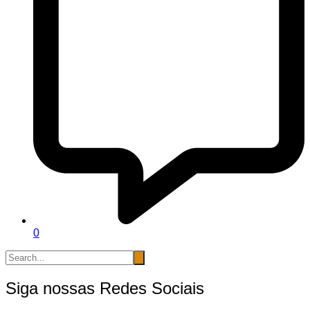
0
Siga nossas Redes Sociais