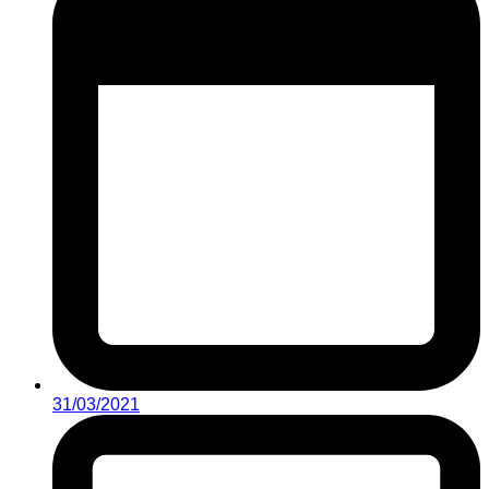
31/03/2021