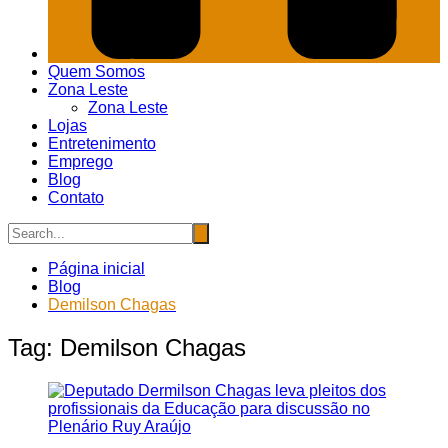
Quem Somos
Zona Leste
Zona Leste
Lojas
Entretenimento
Emprego
Blog
Contato
Página inicial
Blog
Demilson Chagas
Tag:
Demilson Chagas