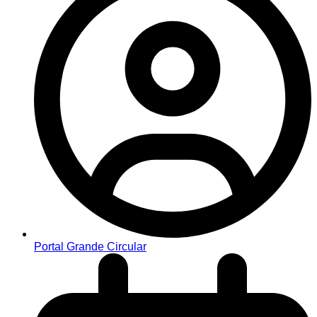
Portal Grande Circular