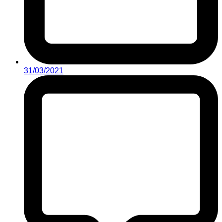
31/03/2021