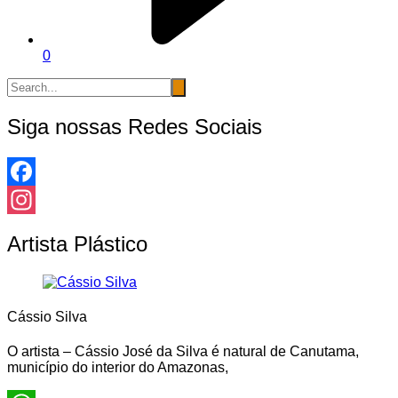
0
Siga nossas Redes Sociais
Facebook
Instagram
Artista Plástico
Cássio Silva
O artista – Cássio José da Silva é natural de Canutama,
município do interior do Amazonas,