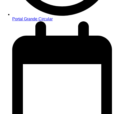
Portal Grande Circular