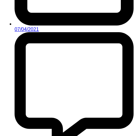
07/04/2021