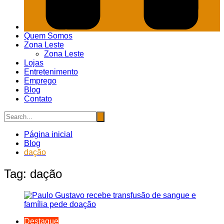
Quem Somos
Zona Leste
Zona Leste
Lojas
Entretenimento
Emprego
Blog
Contato
Página inicial
Blog
dação
Tag:
dação
Destaque