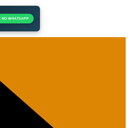
E NO WHATSAPP