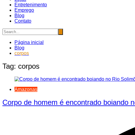
Entretenimento
Emprego
Blog
Contato
Página inicial
Blog
corpos
Tag:
corpos
Amazonas
Corpo de homem é encontrado boiando 