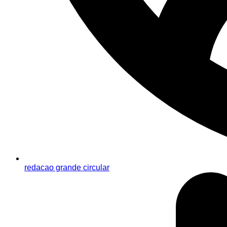
redacao grande circular