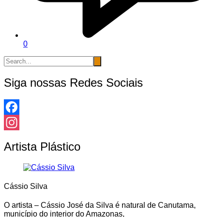
0
Siga nossas Redes Sociais
Facebook
Instagram
Artista Plástico
Cássio Silva
O artista – Cássio José da Silva é natural de Canutama,
município do interior do Amazonas,