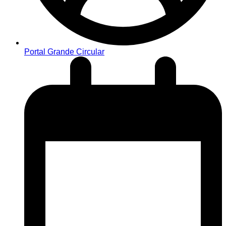
Portal Grande Circular