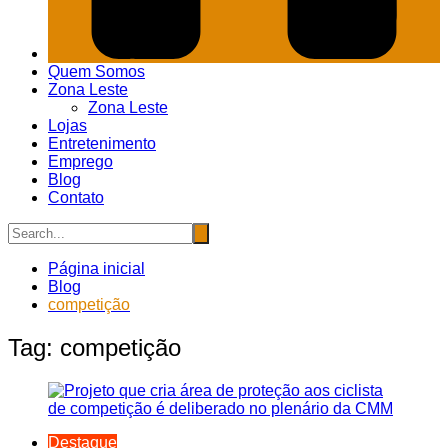
Quem Somos
Zona Leste
Zona Leste
Lojas
Entretenimento
Emprego
Blog
Contato
Página inicial
Blog
competição
Tag:
competição
Destaque