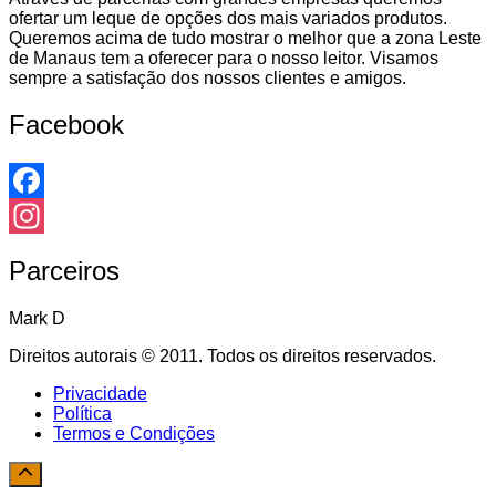
ofertar um leque de opções dos mais variados produtos.
Queremos acima de tudo mostrar o melhor que a zona Leste
de Manaus tem a oferecer para o nosso leitor. Visamos
sempre a satisfação dos nossos clientes e amigos.
Facebook
Facebook
Instagram
Parceiros
Mark D
Direitos autorais © 2011. Todos os direitos reservados.
Privacidade
Política
Termos e Condições