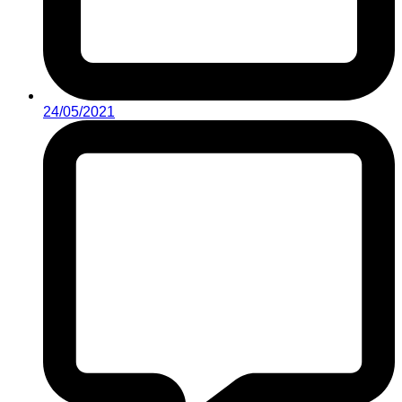
24/05/2021