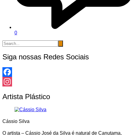
0
Siga nossas Redes Sociais
Facebook
Instagram
Artista Plástico
Cássio Silva
O artista – Cássio José da Silva é natural de Canutama,