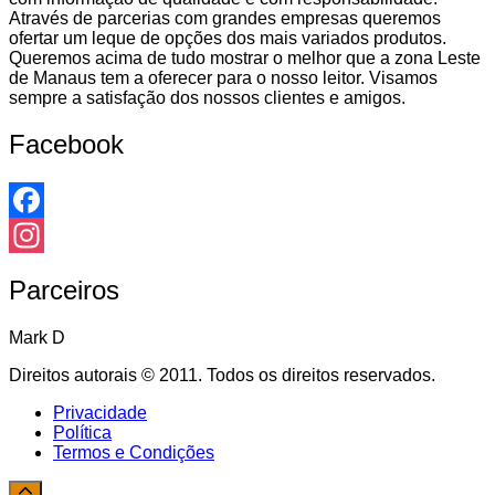
Através de parcerias com grandes empresas queremos
ofertar um leque de opções dos mais variados produtos.
Queremos acima de tudo mostrar o melhor que a zona Leste
de Manaus tem a oferecer para o nosso leitor. Visamos
sempre a satisfação dos nossos clientes e amigos.
Facebook
Facebook
Instagram
Parceiros
Mark D
Direitos autorais © 2011. Todos os direitos reservados.
Privacidade
Política
Termos e Condições