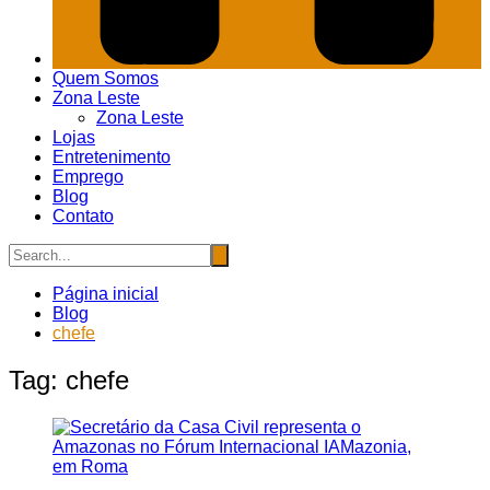
Quem Somos
Zona Leste
Zona Leste
Lojas
Entretenimento
Emprego
Blog
Contato
Página inicial
Blog
chefe
Tag:
chefe