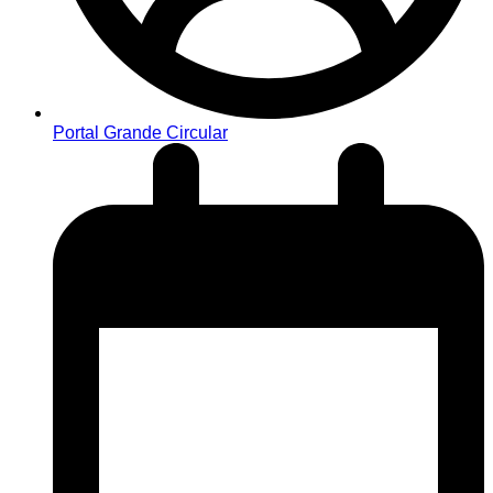
Portal Grande Circular