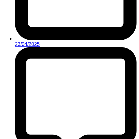
23/04/2025