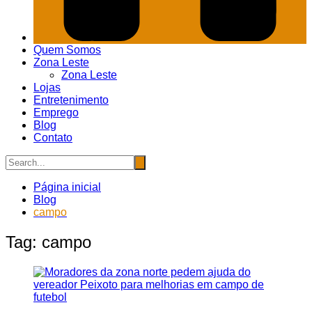
Quem Somos
Zona Leste
Zona Leste
Lojas
Entretenimento
Emprego
Blog
Contato
Página inicial
Blog
campo
Tag:
campo