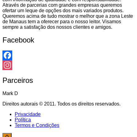
Através de parcerias com grandes empresas queremos
ofertar um leque de opções dos mais variados produtos.
Queremos acima de tudo mostrar o melhor que a zona Leste
de Manaus tem a oferecer para o nosso leitor. Visamos
sempre a satisfação dos nossos clientes e amigos.
Facebook
Facebook
Instagram
Parceiros
Mark D
Direitos autorais © 2011. Todos os direitos reservados.
Privacidade
Política
Termos e Condições