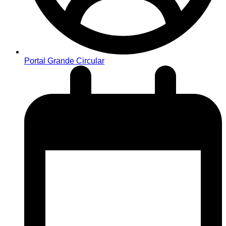
Portal Grande Circular