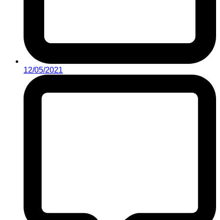
12/05/2021