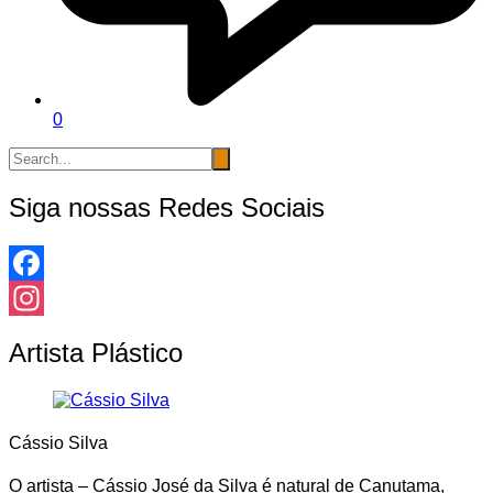
0
Siga nossas Redes Sociais
Facebook
Instagram
Artista Plástico
Cássio Silva
O artista – Cássio José da Silva é natural de Canutama,