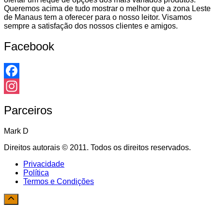
Queremos acima de tudo mostrar o melhor que a zona Leste
de Manaus tem a oferecer para o nosso leitor. Visamos
sempre a satisfação dos nossos clientes e amigos.
Facebook
Facebook
Instagram
Parceiros
Mark D
Direitos autorais © 2011. Todos os direitos reservados.
Privacidade
Política
Termos e Condições