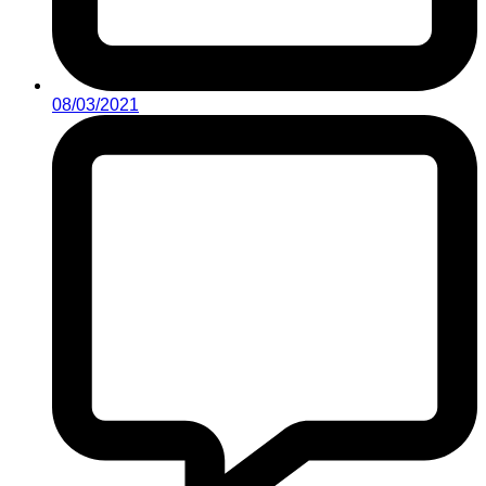
08/03/2021