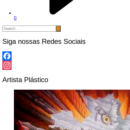
0
Siga nossas Redes Sociais
Facebook
Instagram
Artista Plástico