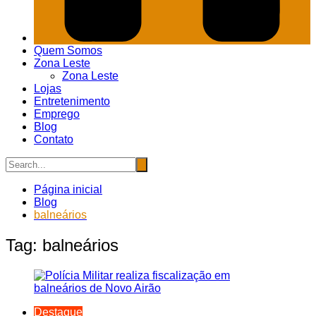
Quem Somos
Zona Leste
Zona Leste
Lojas
Entretenimento
Emprego
Blog
Contato
Página inicial
Blog
balneários
Tag:
balneários
Destaque