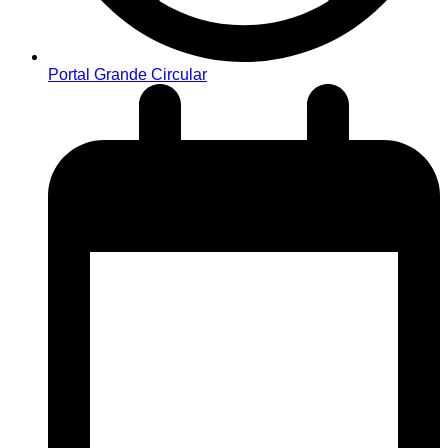
Portal Grande Circular