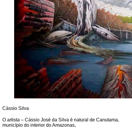
Cássio Silva
O artista – Cássio José da Silva é natural de Canutama,
município do interior do Amazonas,