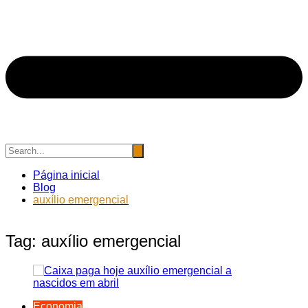
Página inicial
Blog
auxílio emergencial
Tag:
auxílio emergencial
Economia