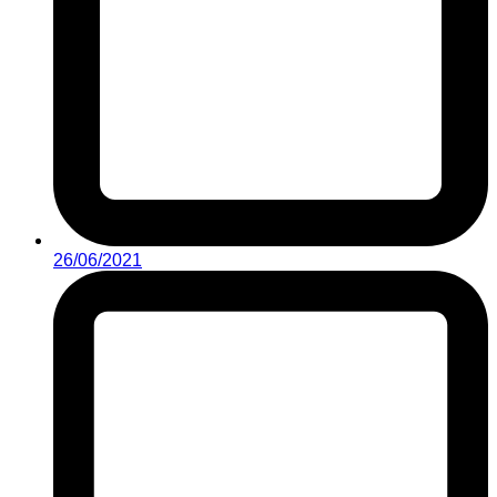
26/06/2021