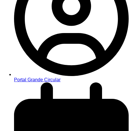
Portal Grande Circular