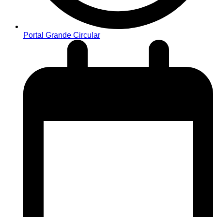
Portal Grande Circular