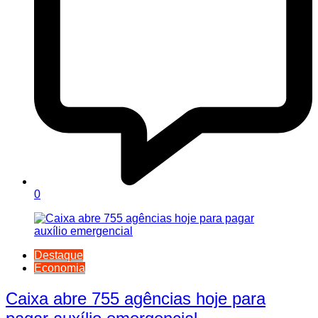
0
Destaque
Economia
Caixa abre 755 agências hoje para