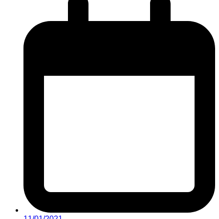
11/01/2021