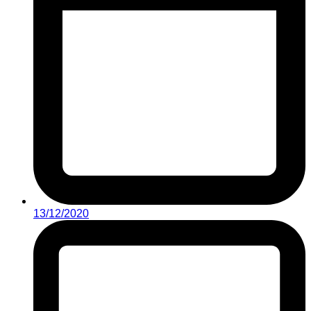
13/12/2020