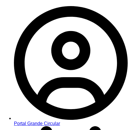
Portal Grande Circular