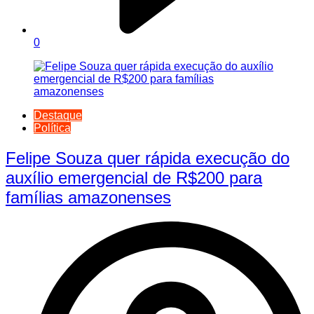
0
Destaque
Política
Felipe Souza quer rápida execução do
auxílio emergencial de R$200 para
famílias amazonenses