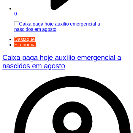
0
Destaque
Economia
Caixa paga hoje auxílio emergencial a
nascidos em agosto