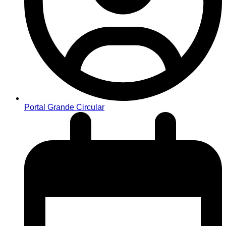
Portal Grande Circular