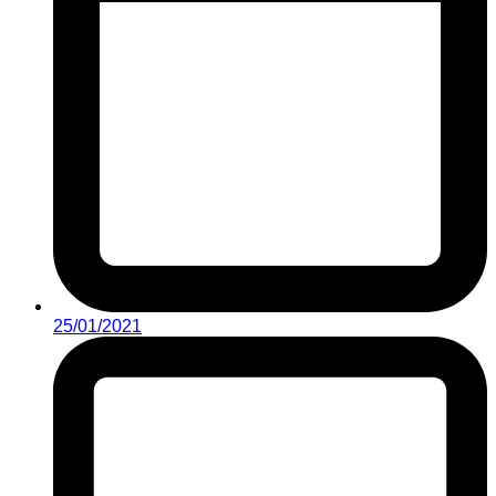
25/01/2021