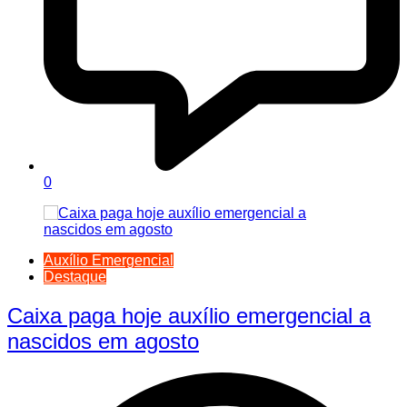
0
Auxílio Emergencial
Destaque
Caixa paga hoje auxílio emergencial a
nascidos em agosto