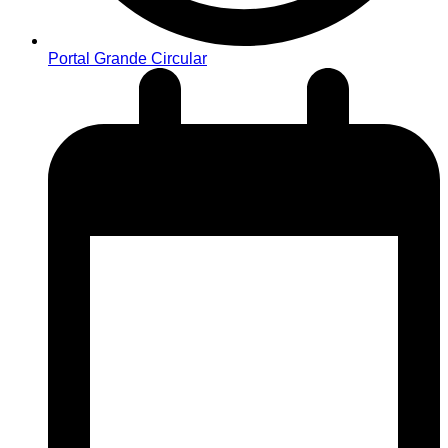
Portal Grande Circular