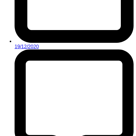
19/12/2020