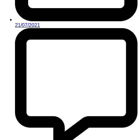
21/07/2021