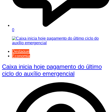
0
Destaque
Economia
Caixa inicia hoje pagamento do último
ciclo do auxílio emergencial