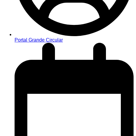
Portal Grande Circular