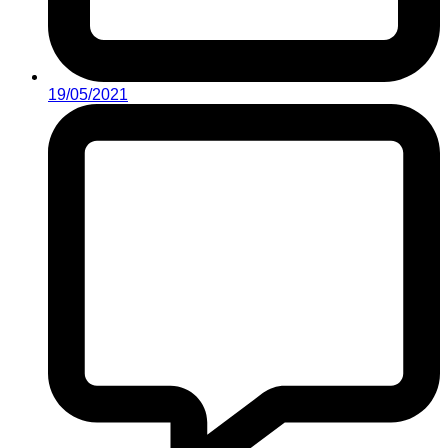
19/05/2021