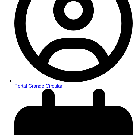
Portal Grande Circular