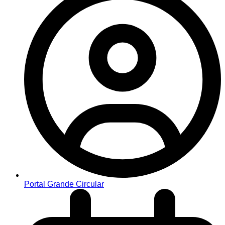
Portal Grande Circular