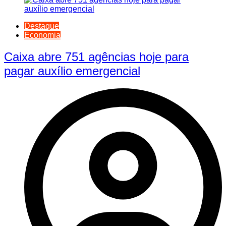
Destaque
Economia
Caixa abre 751 agências hoje para
pagar auxílio emergencial