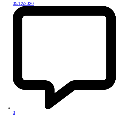
05/12/2020
0