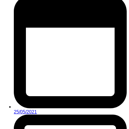
25/05/2021