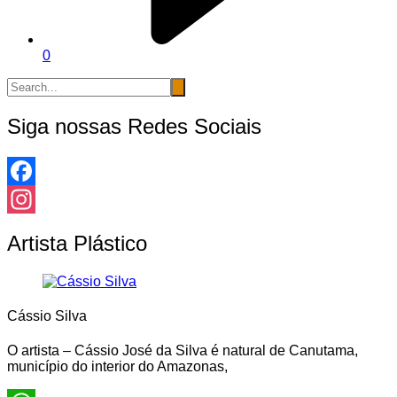
0
Siga nossas Redes Sociais
Facebook
Instagram
Artista Plástico
Cássio Silva
O artista – Cássio José da Silva é natural de Canutama,
município do interior do Amazonas,