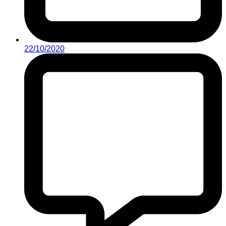
22/10/2020