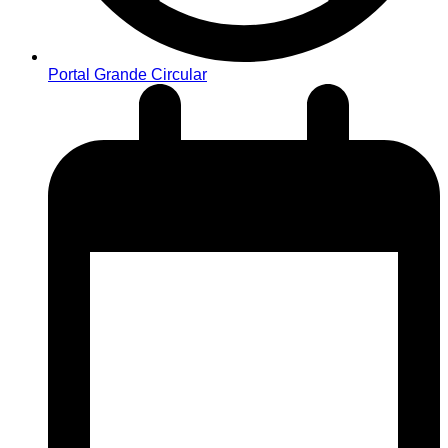
Portal Grande Circular