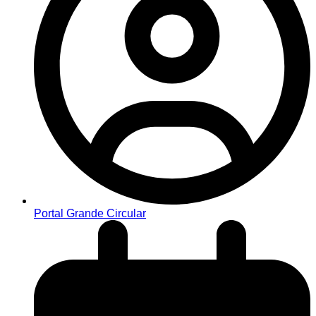
Portal Grande Circular