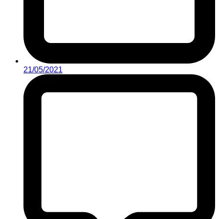
21/05/2021