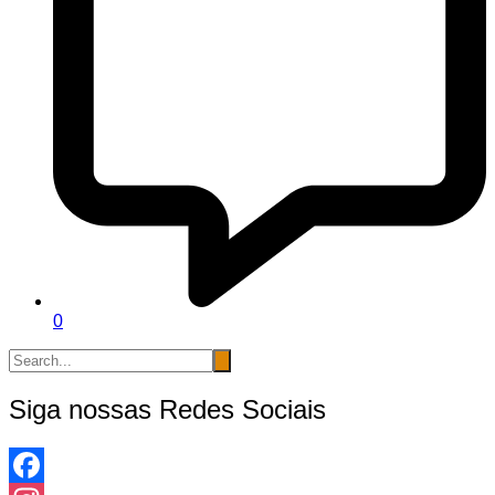
0
Siga nossas Redes Sociais