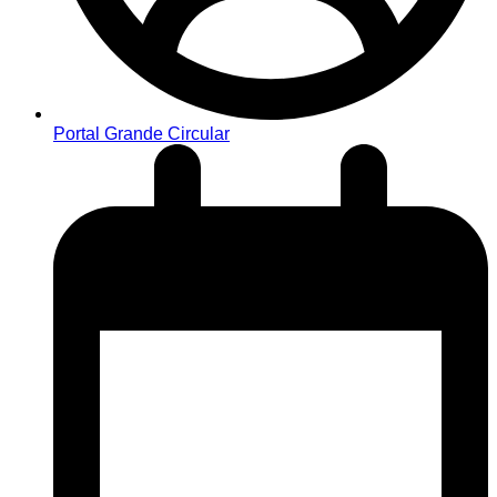
Portal Grande Circular