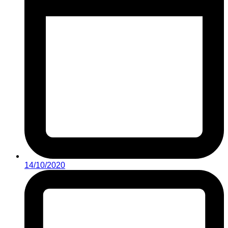
14/10/2020