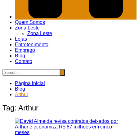
Quem Somos
Zona Leste
Zona Leste
Lojas
Entretenimento
Emprego
Blog
Contato
Página inicial
Blog
Arthur
Tag:
Arthur