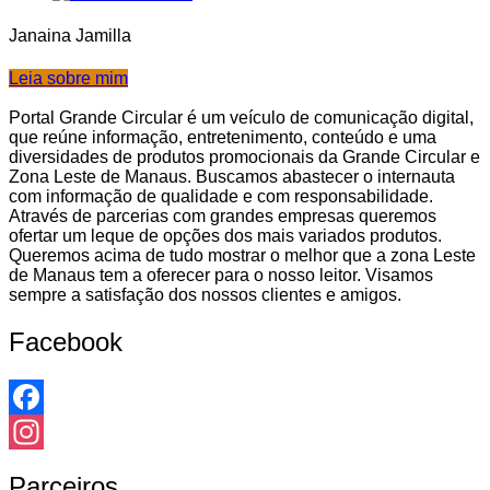
Janaina Jamilla
Leia sobre mim
Portal Grande Circular é um veículo de comunicação digital,
que reúne informação, entretenimento, conteúdo e uma
diversidades de produtos promocionais da Grande Circular e
Zona Leste de Manaus. Buscamos abastecer o internauta
com informação de qualidade e com responsabilidade.
Através de parcerias com grandes empresas queremos
ofertar um leque de opções dos mais variados produtos.
Queremos acima de tudo mostrar o melhor que a zona Leste
de Manaus tem a oferecer para o nosso leitor. Visamos
sempre a satisfação dos nossos clientes e amigos.
Facebook
Facebook
Instagram
Parceiros