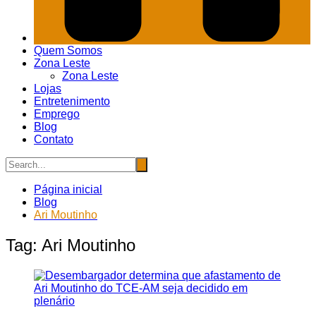
Quem Somos
Zona Leste
Zona Leste
Lojas
Entretenimento
Emprego
Blog
Contato
Página inicial
Blog
Ari Moutinho
Tag:
Ari Moutinho