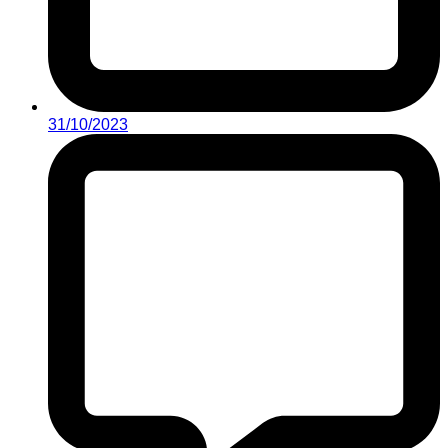
31/10/2023