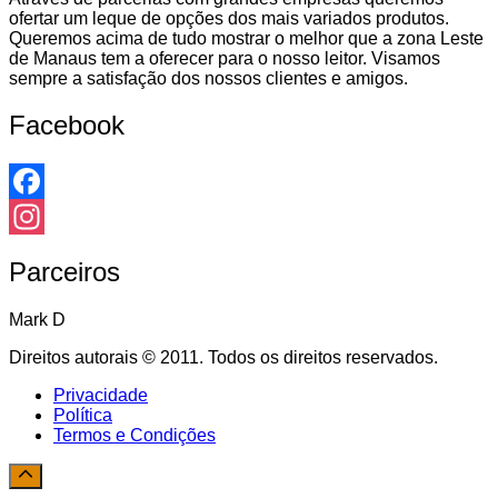
ofertar um leque de opções dos mais variados produtos.
Queremos acima de tudo mostrar o melhor que a zona Leste
de Manaus tem a oferecer para o nosso leitor. Visamos
sempre a satisfação dos nossos clientes e amigos.
Facebook
Facebook
Instagram
Parceiros
Mark D
Direitos autorais © 2011. Todos os direitos reservados.
Privacidade
Política
Termos e Condições