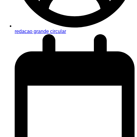
redacao grande circular