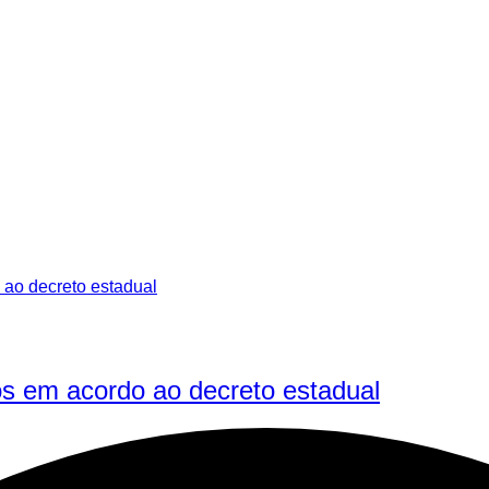
s em acordo ao decreto estadual