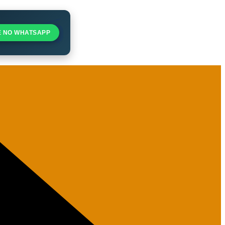
E NO WHATSAPP