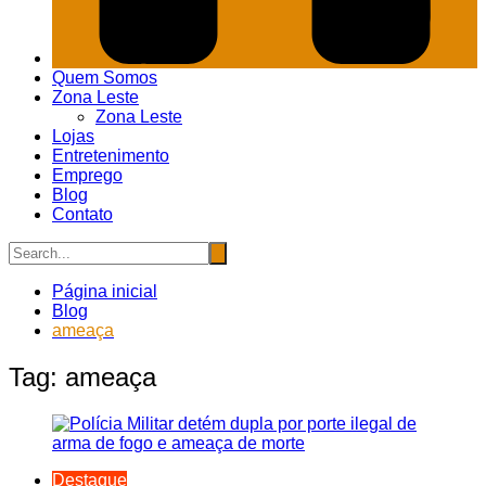
Quem Somos
Zona Leste
Zona Leste
Lojas
Entretenimento
Emprego
Blog
Contato
Página inicial
Blog
ameaça
Tag:
ameaça
Destaque