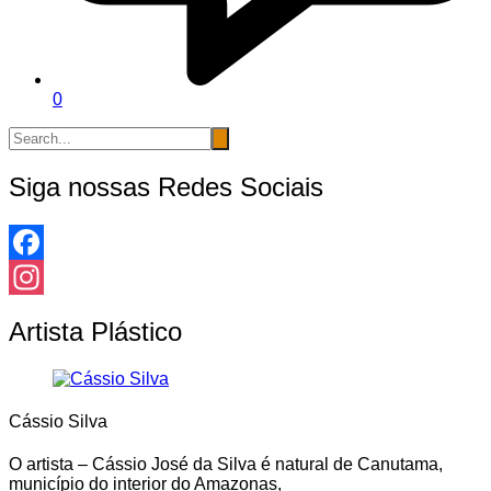
0
Siga nossas Redes Sociais
Facebook
Instagram
Artista Plástico
Cássio Silva
O artista – Cássio José da Silva é natural de Canutama,
município do interior do Amazonas,