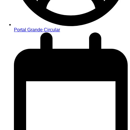
Portal Grande Circular