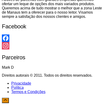
ofertar um leque de opções dos mais variados produtos.
Queremos acima de tudo mostrar o melhor que a zona Leste
de Manaus tem a oferecer para o nosso leitor. Visamos
sempre a satisfação dos nossos clientes e amigos.
Facebook
Facebook
Instagram
Parceiros
Mark D
Direitos autorais © 2011. Todos os direitos reservados.
Privacidade
Política
Termos e Condições