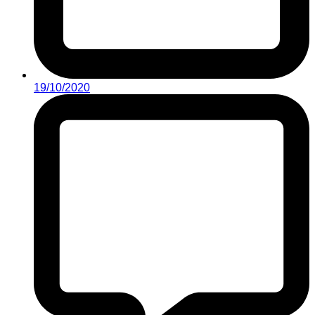
19/10/2020