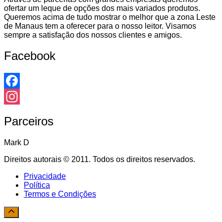
ofertar um leque de opções dos mais variados produtos.
Queremos acima de tudo mostrar o melhor que a zona Leste
de Manaus tem a oferecer para o nosso leitor. Visamos
sempre a satisfação dos nossos clientes e amigos.
Facebook
Facebook
Instagram
Parceiros
Mark D
Direitos autorais © 2011. Todos os direitos reservados.
Privacidade
Política
Termos e Condições