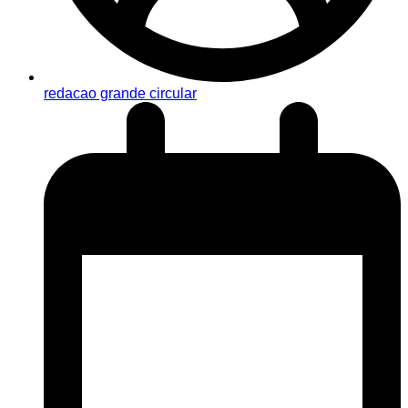
redacao grande circular