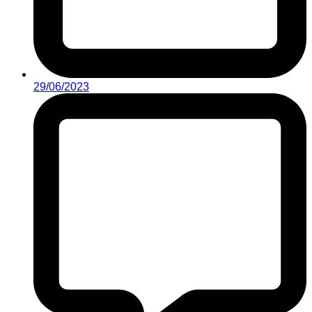
29/06/2023