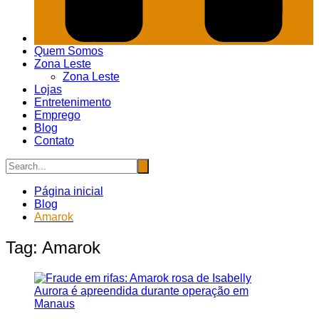
Quem Somos
Zona Leste
Zona Leste
Lojas
Entretenimento
Emprego
Blog
Contato
Página inicial
Blog
Amarok
Tag:
Amarok