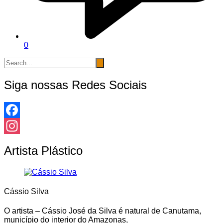
0
Siga nossas Redes Sociais
Facebook
Instagram
Artista Plástico
Cássio Silva
O artista – Cássio José da Silva é natural de Canutama,
município do interior do Amazonas,