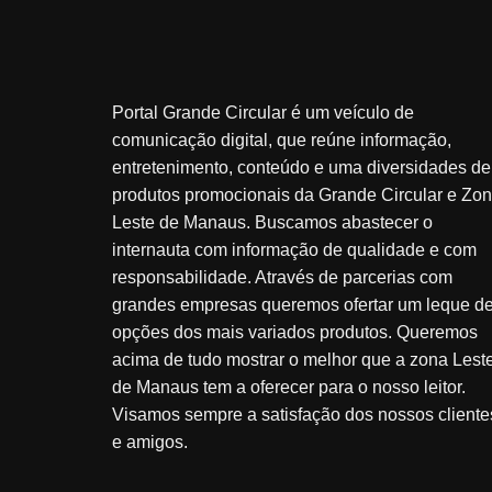
Portal Grande Circular é um veículo de
comunicação digital, que reúne informação,
entretenimento, conteúdo e uma diversidades de
produtos promocionais da Grande Circular e Zo
Leste de Manaus. Buscamos abastecer o
internauta com informação de qualidade e com
responsabilidade. Através de parcerias com
grandes empresas queremos ofertar um leque d
opções dos mais variados produtos. Queremos
acima de tudo mostrar o melhor que a zona Lest
de Manaus tem a oferecer para o nosso leitor.
Visamos sempre a satisfação dos nossos cliente
e amigos.