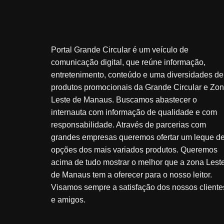
Portal Grande Circular é um veículo de
comunicação digital, que reúne informação,
entretenimento, conteúdo e uma diversidades de
produtos promocionais da Grande Circular e Zo
Leste de Manaus. Buscamos abastecer o
internauta com informação de qualidade e com
responsabilidade. Através de parcerias com
grandes empresas queremos ofertar um leque d
opções dos mais variados produtos. Queremos
acima de tudo mostrar o melhor que a zona Lest
de Manaus tem a oferecer para o nosso leitor.
Visamos sempre a satisfação dos nossos cliente
e amigos.