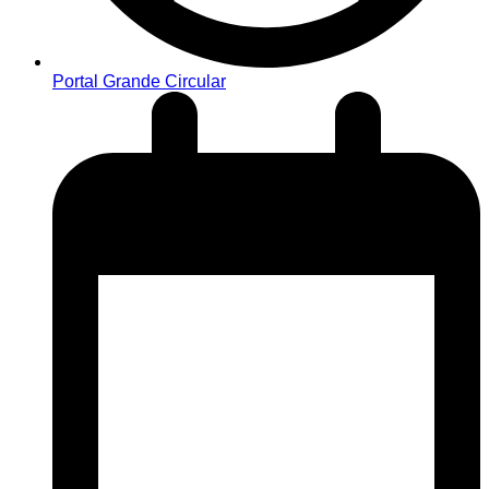
Portal Grande Circular