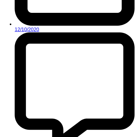
12/10/2020