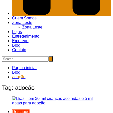
Quem Somos
Zona Leste
Zona Leste
Lojas
Entretenimento
Emprego
Blog
Contato
Página inicial
Blog
adoção
Tag:
adoção
Destaque