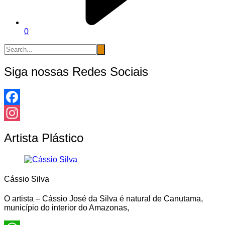
0
Siga nossas Redes Sociais
Facebook
Instagram
Artista Plástico
Cássio Silva
O artista – Cássio José da Silva é natural de Canutama,
município do interior do Amazonas,