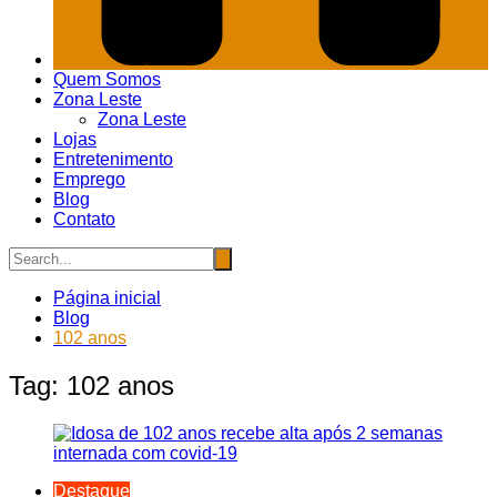
Quem Somos
Zona Leste
Zona Leste
Lojas
Entretenimento
Emprego
Blog
Contato
Página inicial
Blog
102 anos
Tag:
102 anos
Destaque