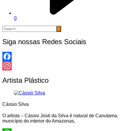
0
Siga nossas Redes Sociais
Facebook
Instagram
Artista Plástico
Cássio Silva
O artista – Cássio José da Silva é natural de Canutama,
município do interior do Amazonas,