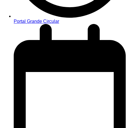
Portal Grande Circular