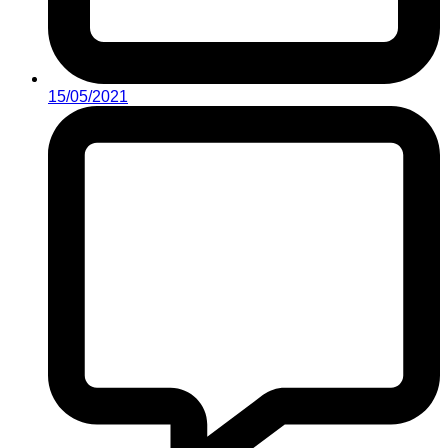
15/05/2021